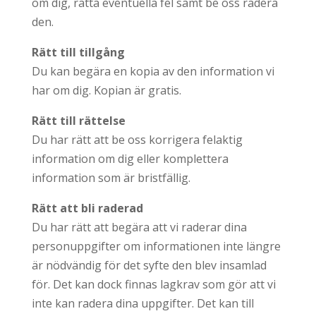
om dig, rätta eventuella fel samt be oss radera
den.
Rätt till tillgång
Du kan begära en kopia av den information vi
har om dig. Kopian är gratis.
Rätt till rättelse
Du har rätt att be oss korrigera felaktig
information om dig eller komplettera
information som är bristfällig.
Rätt att bli raderad
Du har rätt att begära att vi raderar dina
personuppgifter om informationen inte längre
är nödvändig för det syfte den blev insamlad
för. Det kan dock finnas lagkrav som gör att vi
inte kan radera dina uppgifter. Det kan till