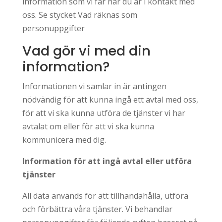
information som vi får när du är i kontakt med
oss. Se stycket Vad räknas som
personuppgifter
Vad gör vi med din
information?
Informationen vi samlar in är antingen
nödvändig för att kunna ingå ett avtal med oss,
för att vi ska kunna utföra de tjänster vi har
avtalat om eller för att vi ska kunna
kommunicera med dig.
Information för att ingå avtal eller utföra
tjänster
All data används för att tillhandahålla, utföra
och förbättra våra tjänster. Vi behandlar