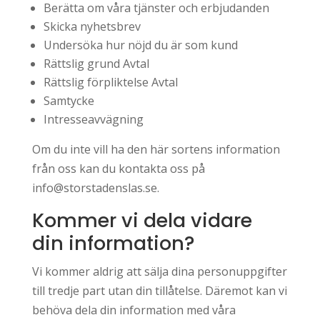
Berätta om våra tjänster och erbjudanden
Skicka nyhetsbrev
Undersöka hur nöjd du är som kund
Rättslig grund Avtal
Rättslig förpliktelse Avtal
Samtycke
Intresseavvägning
Om du inte vill ha den här sortens information
från oss kan du kontakta oss på
info@storstadenslas.se.
Kommer vi dela vidare
din information?
Vi kommer aldrig att sälja dina personuppgifter
till tredje part utan din tillåtelse. Däremot kan vi
behöva dela din information med våra