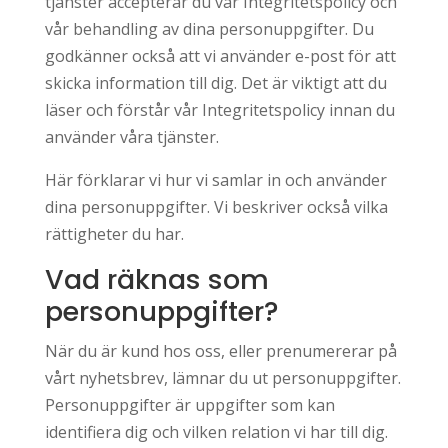
tjänster accepterar du vår Integritetspolicy och
vår behandling av dina personuppgifter. Du
godkänner också att vi använder e-post för att
skicka information till dig. Det är viktigt att du
läser och förstår vår Integritetspolicy innan du
använder våra tjänster.
Här förklarar vi hur vi samlar in och använder
dina personuppgifter. Vi beskriver också vilka
rättigheter du har.
Vad räknas som
personuppgifter?
När du är kund hos oss, eller prenumererar på
vårt nyhetsbrev, lämnar du ut personuppgifter.
Personuppgifter är uppgifter som kan
identifiera dig och vilken relation vi har till dig.