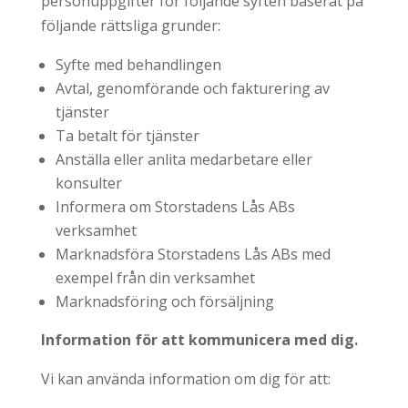
personuppgifter för följande syften baserat på
följande rättsliga grunder:
Syfte med behandlingen
Avtal, genomförande och fakturering av
tjänster
Ta betalt för tjänster
Anställa eller anlita medarbetare eller
konsulter
Informera om Storstadens Lås ABs
verksamhet
Marknadsföra Storstadens Lås ABs med
exempel från din verksamhet
Marknadsföring och försäljning
Information för att kommunicera med dig.
Vi kan använda information om dig för att: