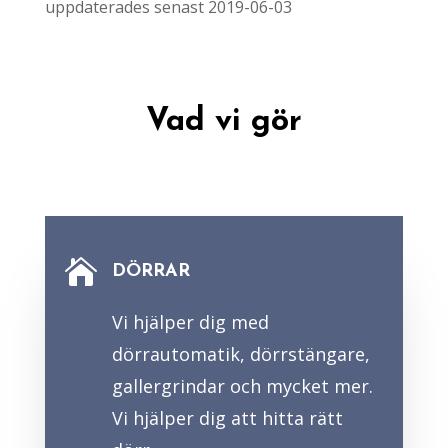
uppdaterades senast 2019-06-03
Vad vi gör

DÖRRAR
Vi hjälper dig med
dörrautomatik, dörrstängare,
gallergrindar och mycket mer.
Vi hjälper dig att hitta rätt