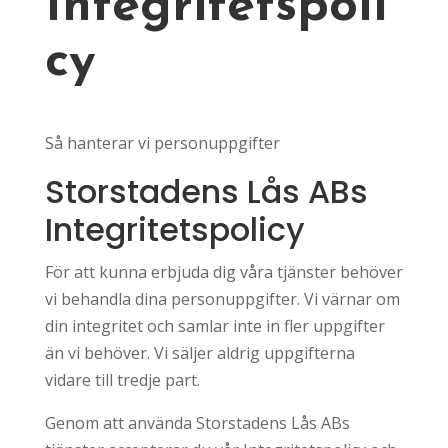
Integritetspoli
cy
Så hanterar vi personuppgifter
Storstadens Lås ABs
Integritetspolicy
För att kunna erbjuda dig våra tjänster behöver
vi behandla dina personuppgifter. Vi värnar om
din integritet och samlar inte in fler uppgifter
än vi behöver. Vi säljer aldrig uppgifterna
vidare till tredje part.
Genom att använda Storstadens Lås ABs