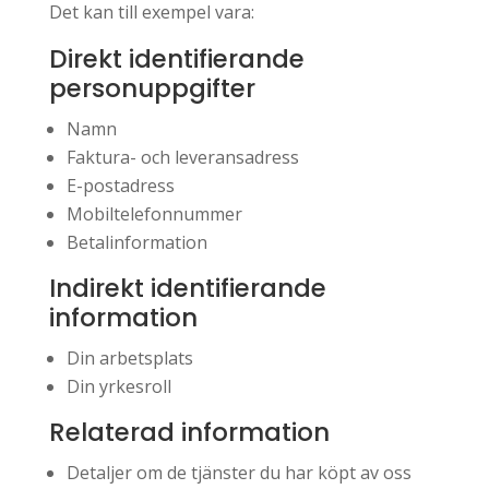
Det kan till exempel vara:
Direkt identifierande
personuppgifter
Namn
Faktura- och leveransadress
E-postadress
Mobiltelefonnummer
Betalinformation
Indirekt identifierande
information
Din arbetsplats
Din yrkesroll
Relaterad information
Detaljer om de tjänster du har köpt av oss