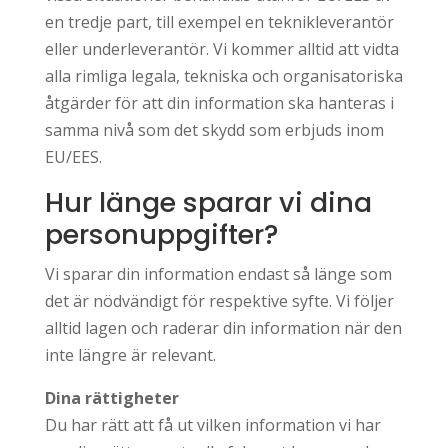
en tredje part, till exempel en teknikleverantör
eller underleverantör. Vi kommer alltid att vidta
alla rimliga legala, tekniska och organisatoriska
åtgärder för att din information ska hanteras i
samma nivå som det skydd som erbjuds inom
EU/EES.
Hur länge sparar vi dina
personuppgifter?
Vi sparar din information endast så länge som
det är nödvändigt för respektive syfte. Vi följer
alltid lagen och raderar din information när den
inte längre är relevant.
Dina rättigheter
Du har rätt att få ut vilken information vi har