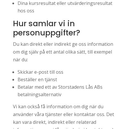
Dina kursresultat eller utvärderingsresultat
hos oss
Hur samlar vi in
personuppgifter?
Du kan direkt eller indirekt ge oss information
om dig själv på ett antal olika sätt, till exempel
när du:
Skickar e-post till oss
Beställer en tjänst
Betalar med ett av Storstadens Lås ABs
betalningsalternativ
Vi kan också få information om dig när du
använder våra tjänster eller kontaktar oss. Det
kan vara direkt, indirekt eller relaterad